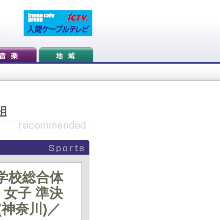
等学校総合体
女子 準決
人(神奈川)／