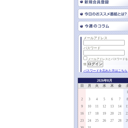
メールアドレス
パスワード
メールアドレスとパスワードを
憶
パスワードを忘れた方はこちら
2026年8月
日
月
火
水
木
金
2
3
4
5
6
7
9
10
11
12
13
14
1
16
17
18
19
20
21
2
23
24
25
26
27
28
2
30
31