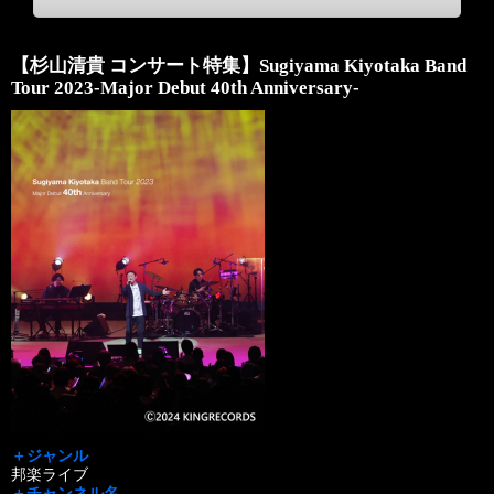
【杉山清貴 コンサート特集】Sugiyama Kiyotaka Band
Tour 2023-Major Debut 40th Anniversary-
＋ジャンル
邦楽ライブ
＋チャンネル名