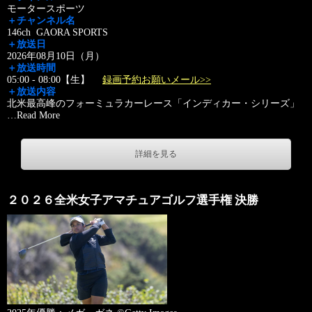
モータースポーツ
＋チャンネル名
146ch GAORA SPORTS
＋放送日
2026年08月10日（月）
＋放送時間
05:00 - 08:00【生】
録画予約お願いメール>>
＋放送内容
北米最高峰のフォーミュラカーレース「インディカー・シリーズ」
…
Read More
詳細を見る
２０２６全米女子アマチュアゴルフ選手権 決勝