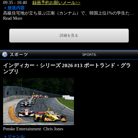
09:35 - 10:40
録画予約お願いメール>>
＋放送内容
高級住宅地が立ち並ぶ江南（カンナム）で、韓国上位1%の学生た
…
Read More
詳細を見る
インディカー・シリーズ 2026 #13 ポートランド・グラ
ンプリ
Penske Entertainment: Chris Jones
＋ジャンル