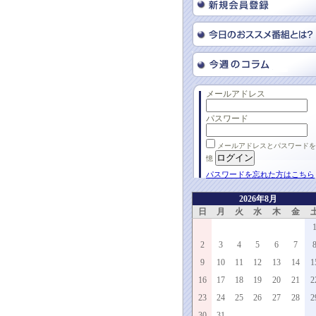
メールアドレス
パスワード
メールアドレスとパスワードを
憶
パスワードを忘れた方はこちら
2026年8月
日
月
火
水
木
金
2
3
4
5
6
7
9
10
11
12
13
14
1
16
17
18
19
20
21
2
23
24
25
26
27
28
2
30
31