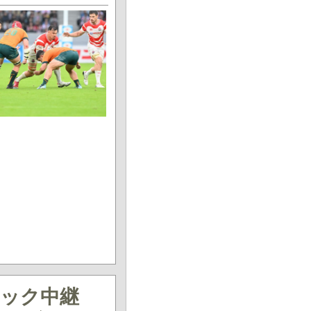
ドック中継