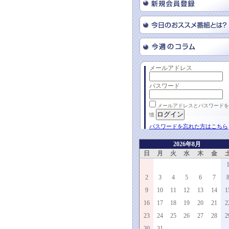
メールアドレス
パスワード
メールアドレスとパスワードを
憶
パスワードを忘れた方はこちら
2026年8月
日
月
火
水
木
金
2
3
4
5
6
7
9
10
11
12
13
14
1
16
17
18
19
20
21
2
23
24
25
26
27
28
2
30
31