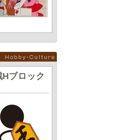
戦Hブロック