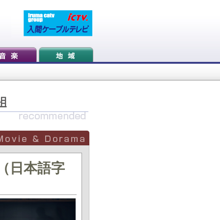
者（日本語字