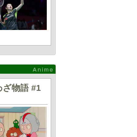
ざ物語 #1