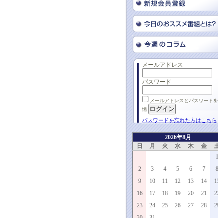
メールアドレス
パスワード
メールアドレスとパスワードを
憶
パスワードを忘れた方はこちら
2026年8月
日
月
火
水
木
金
2
3
4
5
6
7
9
10
11
12
13
14
1
16
17
18
19
20
21
2
23
24
25
26
27
28
2
30
31