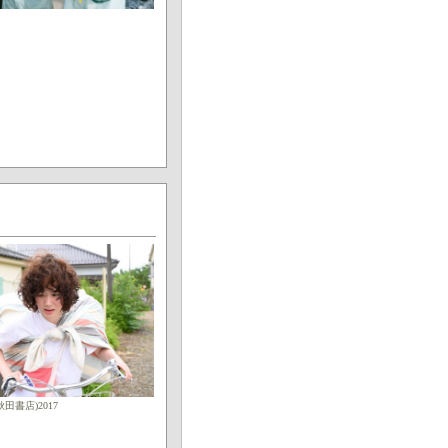
田書店)2017