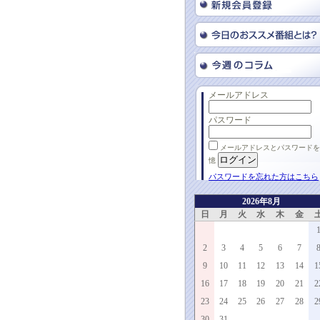
メールアドレス
パスワード
メールアドレスとパスワードを
憶
パスワードを忘れた方はこちら
2026年8月
日
月
火
水
木
金
2
3
4
5
6
7
9
10
11
12
13
14
1
16
17
18
19
20
21
2
23
24
25
26
27
28
2
30
31