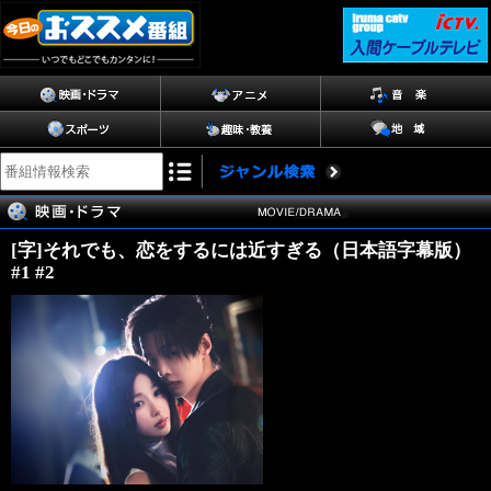
[字]それでも、恋をするには近すぎる（日本語字幕版）
#1 #2