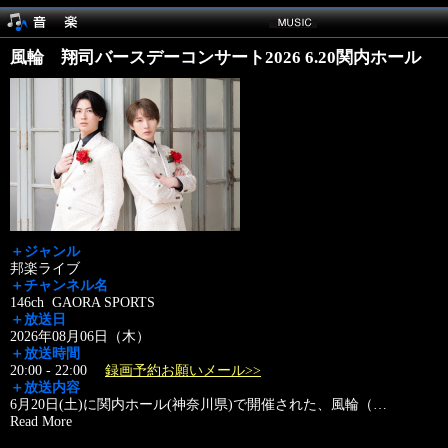
風輪 翔司バースデーコンサート2026 6.20関内ホール
＋ジャンル
邦楽ライブ
＋チャンネル名
146ch GAORA SPORTS
＋放送日
2026年08月06日（木）
＋放送時間
20:00 - 22:00
録画予約お願いメール>>
＋放送内容
6月20日(土)に関内ホール(神奈川県)で開催された、風輪（
…
Read More