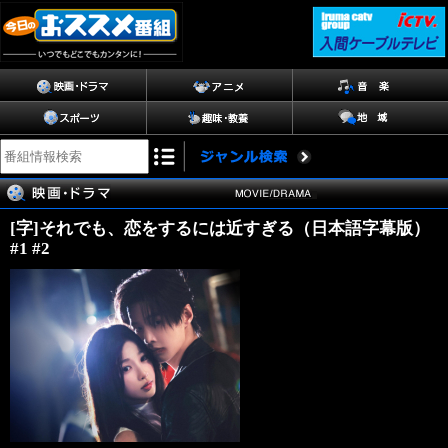
[字]それでも、恋をするには近すぎる（日本語字幕版）
#1 #2