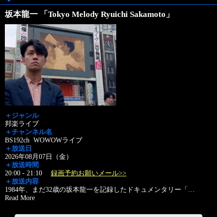
坂本龍一 「Tokyo Melody Ryuichi Sakamoto」
＋ジャンル
邦楽ライブ
＋チャンネル名
BS192ch WOWOWライブ
＋放送日
2026年08月07日（金）
＋放送時間
20:00 - 21:10
録画予約お願いメール>>
＋放送内容
1984年、まだ32歳の坂本龍一を記録したドキュメンタリー「
…
Read More