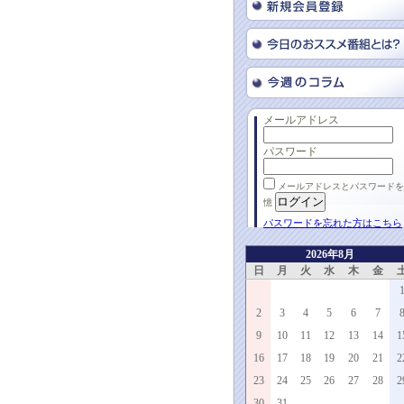
メールアドレス
パスワード
メールアドレスとパスワードを
憶
パスワードを忘れた方はこちら
2026年8月
日
月
火
水
木
金
2
3
4
5
6
7
9
10
11
12
13
14
1
16
17
18
19
20
21
2
23
24
25
26
27
28
2
30
31