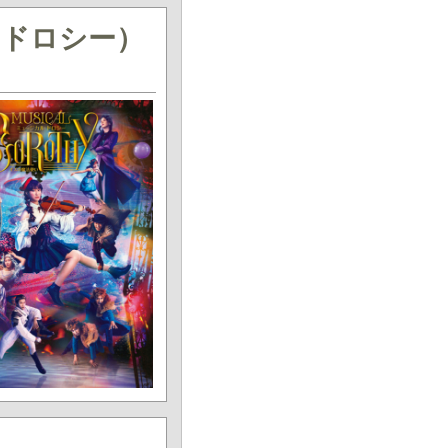
（ドロシー）