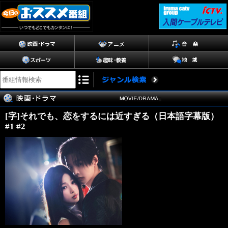
[字]それでも、恋をするには近すぎる（日本語字幕版）
#1 #2