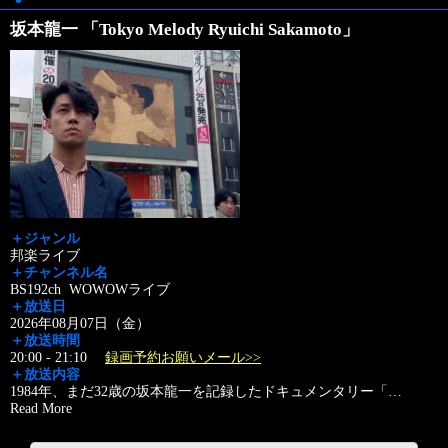
坂本龍一 「Tokyo Melody Ryuichi Sakamoto」
＋ジャンル
邦楽ライブ
＋チャンネル名
BS192ch WOWOWライブ
＋放送日
2026年08月07日（金）
＋放送時間
20:00 - 21:10
録画予約お願いメール>>
＋放送内容
1984年、まだ32歳の坂本龍一を記録したドキュメンタリー「
…
Read More