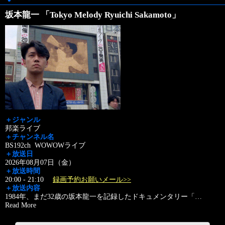
坂本龍一 「Tokyo Melody Ryuichi Sakamoto」
＋ジャンル
邦楽ライブ
＋チャンネル名
BS192ch WOWOWライブ
＋放送日
2026年08月07日（金）
＋放送時間
20:00 - 21:10
録画予約お願いメール>>
＋放送内容
1984年、まだ32歳の坂本龍一を記録したドキュメンタリー「
…
Read More