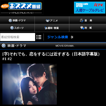
[字]それでも、恋をするには近すぎる（日本語字幕版）
#1 #2