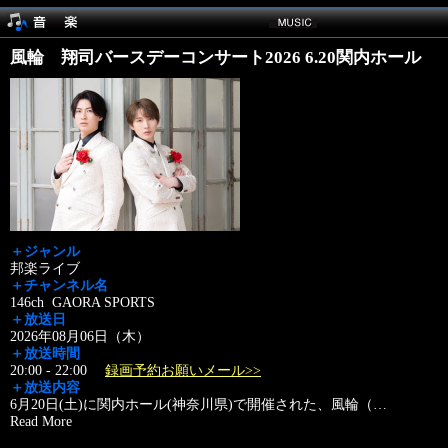
風輪 翔司バースデーコンサート2026 6.20関内ホール
＋ジャンル
邦楽ライブ
＋チャンネル名
146ch GAORA SPORTS
＋放送日
2026年08月06日（木）
＋放送時間
20:00 - 22:00
録画予約お願いメール>>
＋放送内容
6月20日(土)に関内ホール(神奈川県)で開催された、風輪（
…
Read More