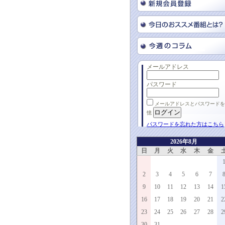
メールアドレス
パスワード
メールアドレスとパスワードを
憶
パスワードを忘れた方はこちら
2026年8月
日
月
火
水
木
金
2
3
4
5
6
7
9
10
11
12
13
14
1
16
17
18
19
20
21
2
23
24
25
26
27
28
2
30
31