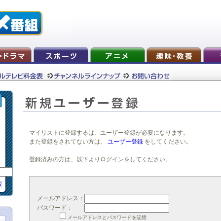
マイリストに登録するは、ユーザー登録が必要になります。
また登録をされてない方は、
ユーザー登録
をしてください。
登録済みの方は、以下よりログインをしてください。
索
メールアドレス：
パスワード：
メールアドレスとパスワードを記憶