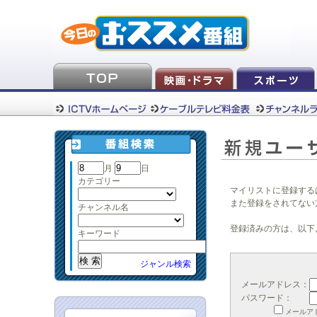
月
日
カテゴリー
マイリストに登録する
また登録をされてない
チャンネル名
登録済みの方は、以下
キーワード
ジャンル検索
メールアドレス：
パスワード：
メールア