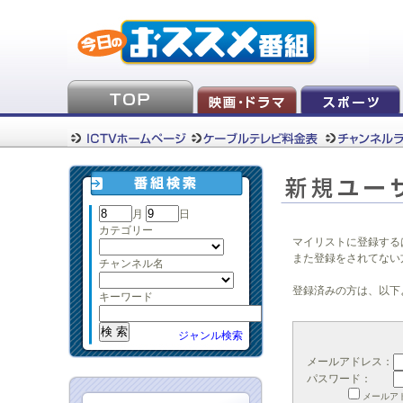
月
日
カテゴリー
マイリストに登録する
また登録をされてない
チャンネル名
登録済みの方は、以下
キーワード
ジャンル検索
メールアドレス：
パスワード：
メールア