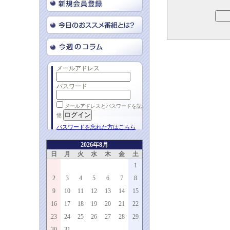
メールアドレス
パスワード
メールアドレスとパスワードを記
憶
パスワードを忘れた方はこちら
2026年8月
日
月
火
水
木
金
土
1
2
3
4
5
6
7
8
9
10
11
12
13
14
15
16
17
18
19
20
21
22
23
24
25
26
27
28
29
30
31