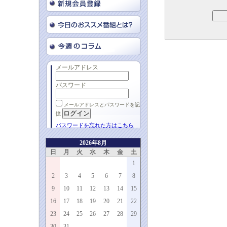
メールアドレス
パスワード
メールアドレスとパスワードを記
憶
パスワードを忘れた方はこちら
2026年8月
日
月
火
水
木
金
土
1
2
3
4
5
6
7
8
9
10
11
12
13
14
15
16
17
18
19
20
21
22
23
24
25
26
27
28
29
30
31