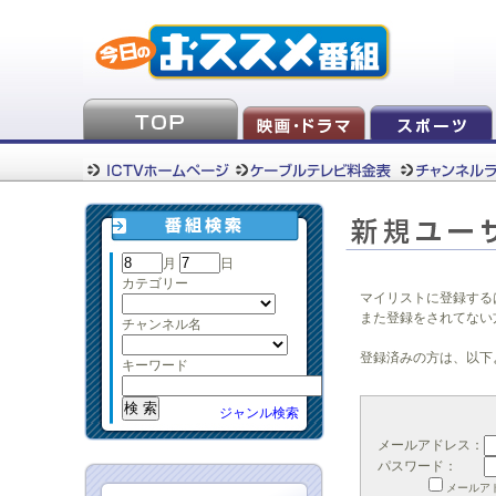
月
日
カテゴリー
マイリストに登録する
また登録をされてない
チャンネル名
登録済みの方は、以下
キーワード
ジャンル検索
メールアドレス：
パスワード：
メールア