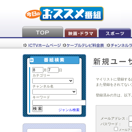
月
日
カテゴリー
マイリストに登録する
また登録をされてない
チャンネル名
登録済みの方は、以下
キーワード
ジャンル検索
メールアドレス：
パスワード：
メールア