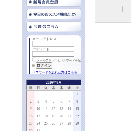
メールアドレス
パスワード
メールアドレスとパスワードを記
憶
パスワードを忘れた方はこちら
2026年8月
日
月
火
水
木
金
土
1
2
3
4
5
6
7
8
9
10
11
12
13
14
15
16
17
18
19
20
21
22
23
24
25
26
27
28
29
30
31