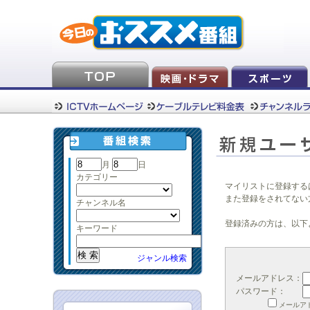
月
日
カテゴリー
マイリストに登録する
また登録をされてない
チャンネル名
登録済みの方は、以下
キーワード
ジャンル検索
メールアドレス：
パスワード：
メールア