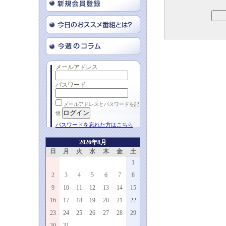
メールアドレス
パスワード
メールアドレスとパスワードを記
憶
パスワードを忘れた方はこちら
2026年8月
日
月
火
水
木
金
土
1
2
3
4
5
6
7
8
9
10
11
12
13
14
15
16
17
18
19
20
21
22
23
24
25
26
27
28
29
30
31