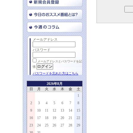
メールアドレス
パスワード
メールアドレスとパスワードを記
憶
パスワードを忘れた方はこちら
2026年8月
日
月
火
水
木
金
土
1
2
3
4
5
6
7
8
9
10
11
12
13
14
15
16
17
18
19
20
21
22
23
24
25
26
27
28
29
30
31