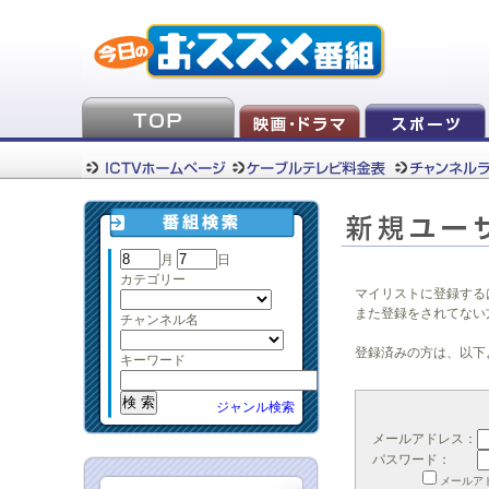
月
日
カテゴリー
マイリストに登録する
また登録をされてない
チャンネル名
登録済みの方は、以下
キーワード
ジャンル検索
メールアドレス：
パスワード：
メールア