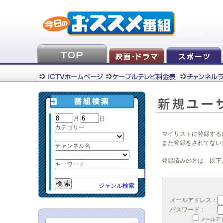
月
日
カテゴリー
マイリストに登録する
また登録をされてない
チャンネル名
登録済みの方は、以下
キーワード
ジャンル検索
メールアドレス：
パスワード：
メールア