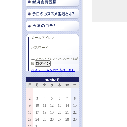
メールアドレス
パスワード
メールアドレスとパスワードを記
憶
パスワードを忘れた方はこちら
2026年8月
日
月
火
水
木
金
土
1
2
3
4
5
6
7
8
9
10
11
12
13
14
15
16
17
18
19
20
21
22
23
24
25
26
27
28
29
30
31