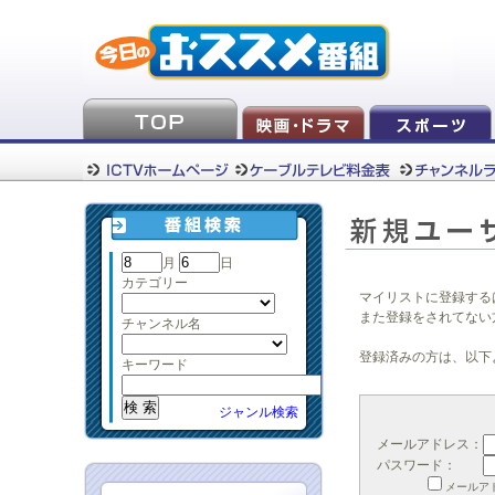
月
日
カテゴリー
マイリストに登録する
また登録をされてない
チャンネル名
登録済みの方は、以下
キーワード
ジャンル検索
メールアドレス：
パスワード：
メールア