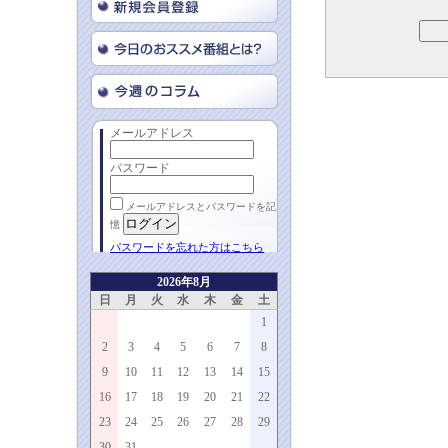
メールアドレス
パスワード
メールアドレスとパスワードを記
憶
パスワードを忘れた方はこちら
2026年8月
日
月
火
水
木
金
土
1
2
3
4
5
6
7
8
9
10
11
12
13
14
15
16
17
18
19
20
21
22
23
24
25
26
27
28
29
30
31