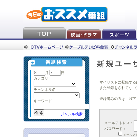
月
日
カテゴリー
マイリストに登録する
また登録をされてない
チャンネル名
登録済みの方は、以下
キーワード
ジャンル検索
メールアドレス：
パスワード：
メールア