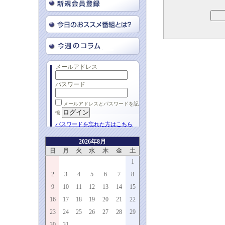
メールアドレス
パスワード
メールアドレスとパスワードを記
憶
パスワードを忘れた方はこちら
2026年8月
日
月
火
水
木
金
土
1
2
3
4
5
6
7
8
9
10
11
12
13
14
15
16
17
18
19
20
21
22
23
24
25
26
27
28
29
30
31