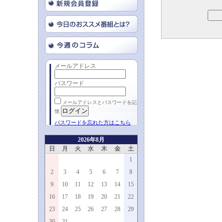
メールアドレス
パスワード
メールアドレスとパスワードを記
憶
パスワードを忘れた方はこちら
2026年8月
日
月
火
水
木
金
土
1
2
3
4
5
6
7
8
9
10
11
12
13
14
15
16
17
18
19
20
21
22
23
24
25
26
27
28
29
30
31