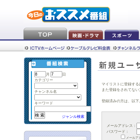
月
日
カテゴリー
マイリストに登録する
また登録をされてない
チャンネル名
登録済みの方は、以下
キーワード
ジャンル検索
メールアドレス：
パスワード：
メールア