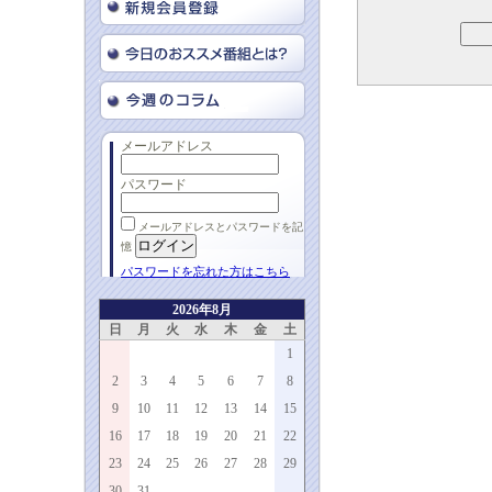
メールアドレス
パスワード
メールアドレスとパスワードを記
憶
パスワードを忘れた方はこちら
2026年8月
日
月
火
水
木
金
土
1
2
3
4
5
6
7
8
9
10
11
12
13
14
15
16
17
18
19
20
21
22
23
24
25
26
27
28
29
30
31