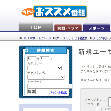
月
日
カテゴリー
マイリストに登録する
また登録をされてない
チャンネル名
登録済みの方は、以下
キーワード
ジャンル検索
メールアドレス：
パスワード：
メールア