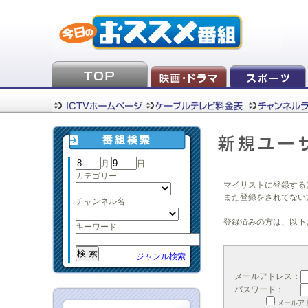
月
日
カテゴリー
マイリストに登録する
また登録をされてない
チャンネル名
登録済みの方は、以下
キーワード
ジャンル検索
メールアドレス：
パスワード：
メールア