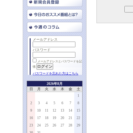
メールアドレス
パスワード
メールアドレスとパスワードを記
憶
パスワードを忘れた方はこちら
2026年8月
日
月
火
水
木
金
土
1
2
3
4
5
6
7
8
9
10
11
12
13
14
15
16
17
18
19
20
21
22
23
24
25
26
27
28
29
30
31