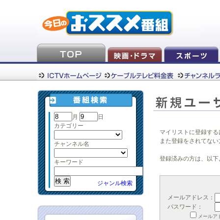
月
日
カテゴリー
マイリストに登録する
また登録をされてない
チャンネル名
登録済みの方は、以下
キーワード
ジャンル検索
メールアドレス：
パスワード：
メールア