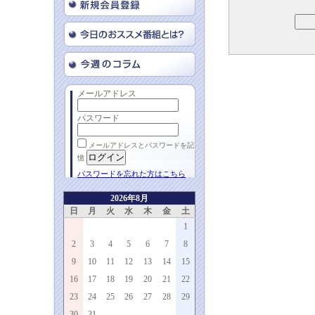
メールアドレス
パスワード
メールアドレスとパスワードを記
憶
パスワードを忘れた方はこちら
2026年8月
日
月
火
水
木
金
土
1
2
3
4
5
6
7
8
9
10
11
12
13
14
15
16
17
18
19
20
21
22
23
24
25
26
27
28
29
30
31