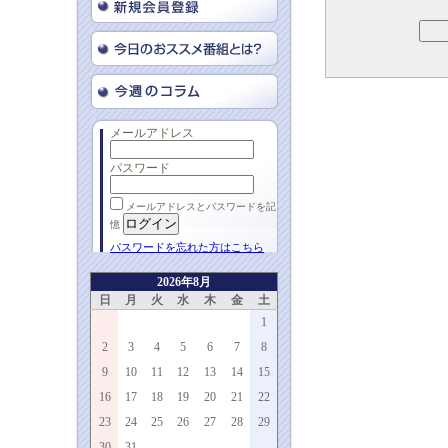
メールアドレス
パスワード
メールアドレスとパスワードを記
憶
パスワードを忘れた方はこちら
2026年8月
日
月
火
水
木
金
土
1
2
3
4
5
6
7
8
9
10
11
12
13
14
15
16
17
18
19
20
21
22
23
24
25
26
27
28
29
30
31