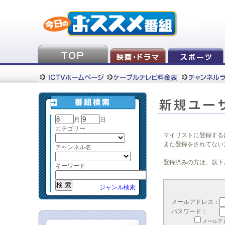
月
日
カテゴリー
マイリストに登録する
また登録をされてない
チャンネル名
登録済みの方は、以下
キーワード
ジャンル検索
メールアドレス：
パスワード：
メールア