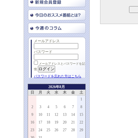
メールアドレス
パスワード
メールアドレスとパスワードを記
憶
パスワードを忘れた方はこちら
2026年8月
日
月
火
水
木
金
土
1
2
3
4
5
6
7
8
9
10
11
12
13
14
15
16
17
18
19
20
21
22
23
24
25
26
27
28
29
30
31