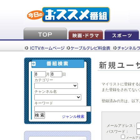
月
日
カテゴリー
マイリストに登録する
また登録をされてない
チャンネル名
登録済みの方は、以下
キーワード
ジャンル検索
メールアドレス：
パスワード：
メールア