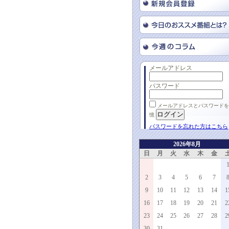
メールアドレス
パスワード
メールアドレスとパスワードを
憶
パスワードを忘れた方はこちら
2026年8月
日
月
火
水
木
金
2
3
4
5
6
7
9
10
11
12
13
14
1
16
17
18
19
20
21
2
23
24
25
26
27
28
2
30
31