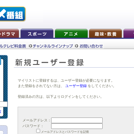
マイリストに登録するは、ユーザー登録が必要になります。
また登録をされてない方は、
ユーザー登録
をしてください。
登録済みの方は、以下よりログインをしてください。
索
メールアドレス：
パスワード：
メールアドレスとパスワードを記憶