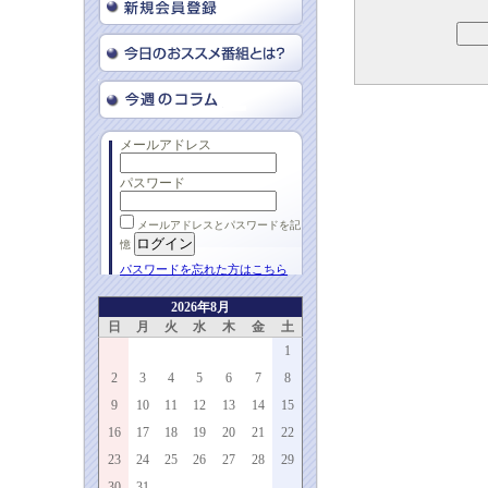
メールアドレス
パスワード
メールアドレスとパスワードを記
憶
パスワードを忘れた方はこちら
2026年8月
日
月
火
水
木
金
土
1
2
3
4
5
6
7
8
9
10
11
12
13
14
15
16
17
18
19
20
21
22
23
24
25
26
27
28
29
30
31