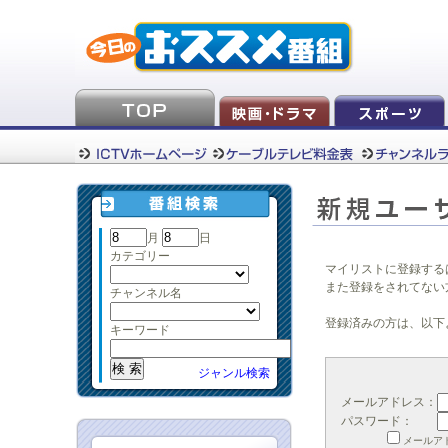
月
日
カテゴリー
マイリストに登録する
また登録をされてない
チャンネル名
登録済みの方は、以下
キーワード
ジャンル検索
メールアドレス：
パスワード：
メールア