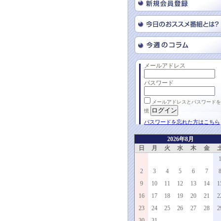
メールアドレス
パスワード
メールアドレスとパスワードを
憶
パスワードを忘れた方はこちら
2026年8月
日
月
火
水
木
金
2
3
4
5
6
7
9
10
11
12
13
14
1
16
17
18
19
20
21
2
23
24
25
26
27
28
2
30
31