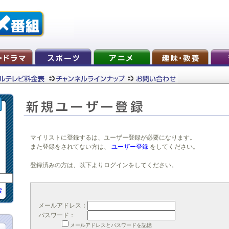
マイリストに登録するは、ユーザー登録が必要になります。
また登録をされてない方は、
ユーザー登録
をしてください。
登録済みの方は、以下よりログインをしてください。
索
メールアドレス：
パスワード：
メールアドレスとパスワードを記憶