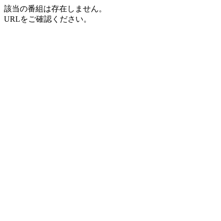
該当の番組は存在しません。
URLをご確認ください。