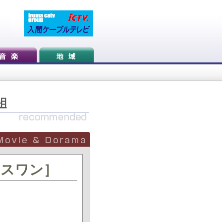
ナスワン］