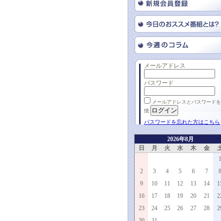
メールアドレス
パスワード
メールアドレスとパスワードを
憶
パスワードを忘れた方はこちら
2026年8月
日
月
火
水
木
金
2
3
4
5
6
7
9
10
11
12
13
14
1
16
17
18
19
20
21
2
23
24
25
26
27
28
2
30
31