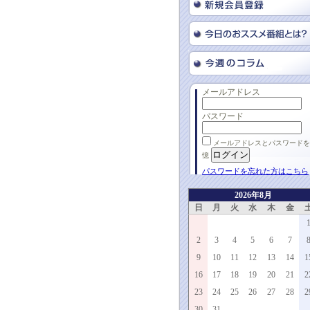
メールアドレス
パスワード
メールアドレスとパスワードを
憶
パスワードを忘れた方はこちら
2026年8月
日
月
火
水
木
金
2
3
4
5
6
7
9
10
11
12
13
14
1
16
17
18
19
20
21
2
23
24
25
26
27
28
2
30
31